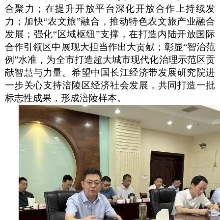
合聚力；在提升开放平台深化开放合作上持续发
力；加快“农文旅”融合，推动特色农文旅产业融合
发展；强化“区域枢纽”支撑，在打造内陆开放国际
合作引领区中展现大担当作出大贡献；彰显“智治范
例”水准，为全市打造超大城市现代化治理示范区贡
献智慧与力量。希望中国长江经济带发展研究院进
一步关心支持涪陵区经济社会发展，共同打造一批
标志性成果，形成涪陵样本。