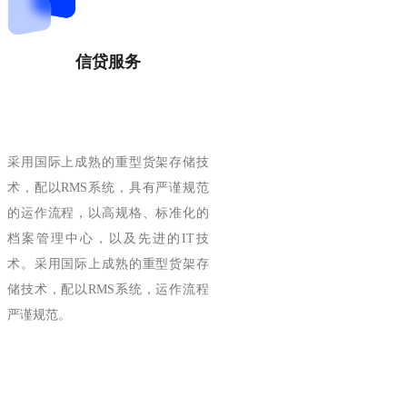
信贷服务
采用国际上成熟的重型货架存储技
术，配以RMS系统，具有严谨规范
的运作流程，以高规格、标准化的
档案管理中心，以及先进的IT技
术。采用国际上成熟的重型货架存
储技术，配以RMS系统，运作流程
严谨规范。