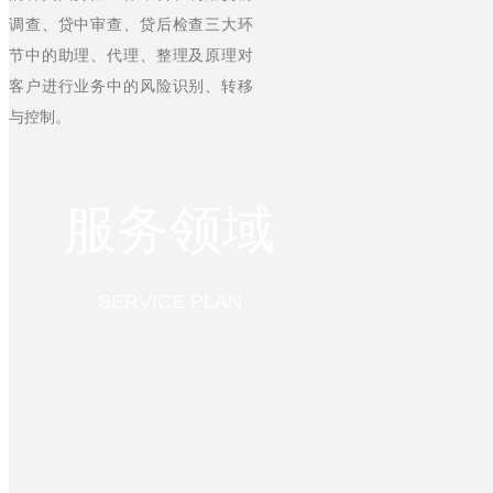
调查、贷中审查、贷后检查三大环
节中的助理、代理、整理及原理对
客户进行业务中的风险识别、转移
与控制。
服务领域
SERVICE PLAN