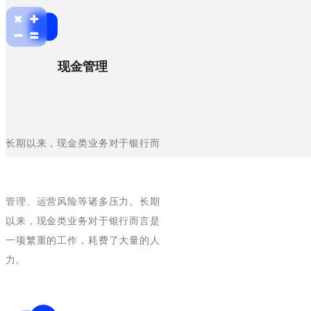
现金管理
长期以来，现金类业务对于银行而
言是一项繁重的工作，耗费了大量
的人力、物力和财力，承担着人员
管理、运营风险等诸多压力。长期
以来，现金类业务对于银行而言是
一项繁重的工作，耗费了大量的人
力。