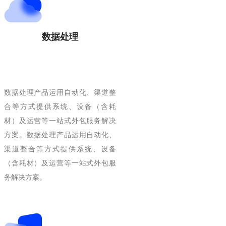
数据处理
数据处理产品运用自动化、渠道整
合等方式提供系统、设备（含耗
材）及运营等一站式外包服务解决
方案。数据处理产品运用自动化、
渠道整合等方式提供系统、设备
（含耗材）及运营等一站式外包服
务解决方案。