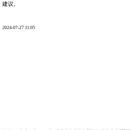
建议。
2024-07-27
11:05
详情信息